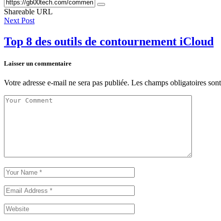
Shareable URL
Next Post
Top 8 des outils de contournement iCloud
Laisser un commentaire
Votre adresse e-mail ne sera pas publiée.
Les champs obligatoires son