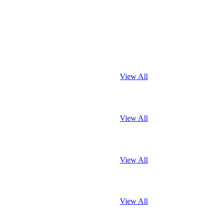
View All
View All
View All
View All