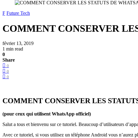
F
Future Tech
COMMENT CONSERVER LES
février 13, 2019
1 min read
0
Share
0
0
0
COMMENT CONSERVER LES STATUT
(pour ceux qui utilisent WhatsApp officiel)
Salut a tous et bienvenu sur ce tutoriel. Beaucoup d’utilisateurs d’ap
Avec ce tutoriel, si vous utilisez un téléphone Android vous n’aurez