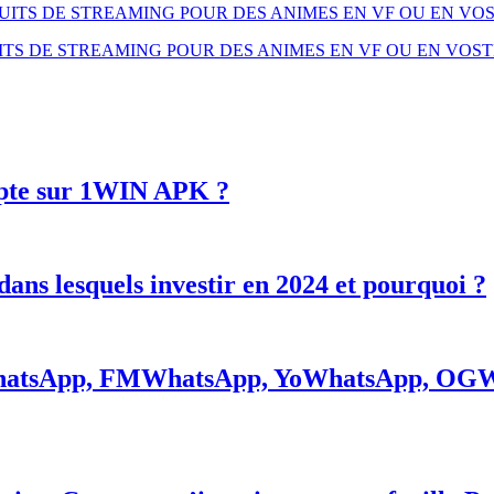
TUITS DE STREAMING POUR DES ANIMES EN VF OU EN VO
UITS DE STREAMING POUR DES ANIMES EN VF OU EN VOS
mpte sur 1WIN APK ?
dans lesquels investir en 2024 et pourquoi ?
tsApp, FMWhatsApp, YoWhatsApp, OGWha