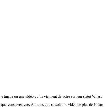
une image ou une vidéo qu’ils viennent de voire sur leur statut Whasp.
 que vous avez vue. À moins que ça soit une vidéo de plus de 10 ans.