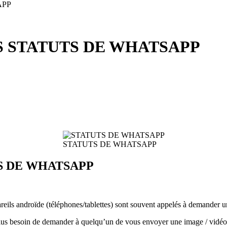
 STATUTS DE WHATSAPP
STATUTS DE WHATSAPP
S DE WHATSAPP
pareils androïde (téléphones/tablettes) sont souvent appelés à demander 
 plus besoin de demander à quelqu’un de vous envoyer une image / vidéo