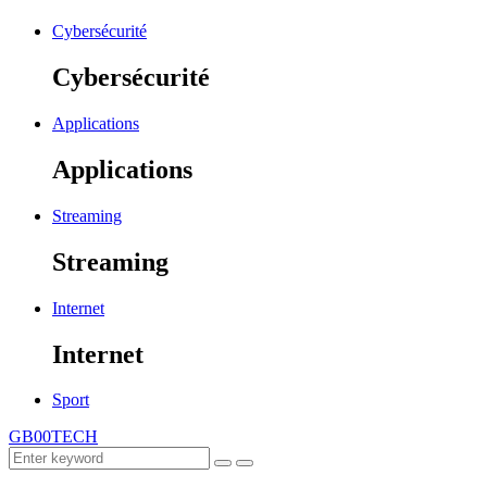
Cybersécurité
Cybersécurité
Applications
Applications
Streaming
Streaming
Internet
Internet
Sport
GB00TECH