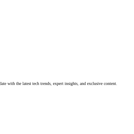
ate with the latest tech trends, expert insights, and exclusive content.