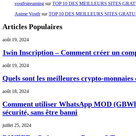
vostfrstreaming
sur
TOP 10 DES MEILLEURS SITES GRA
Anime Vostfr
sur
TOP 10 DES MEILLEURS SITES GRAT
Articles Populaires
août 19, 2024
1win Inscription – Comment créer un co
août 19, 2024
Quels sont les meilleures crypto-monnaies 
août 18, 2024
Comment utiliser WhatsApp MOD (GBWha
sécurité, sans être banni
juillet 25, 2024