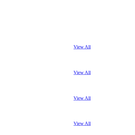
View All
View All
View All
View All