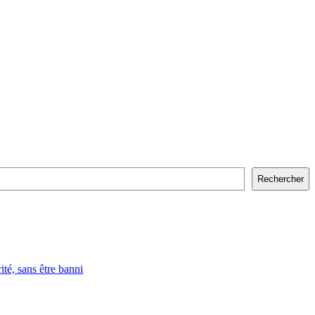
Rechercher
, sans être banni