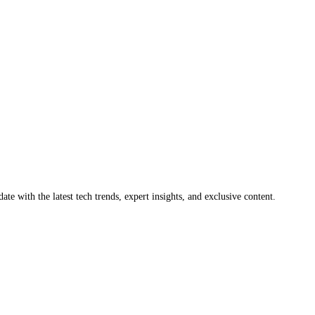
ate with the latest tech trends, expert insights, and exclusive content.