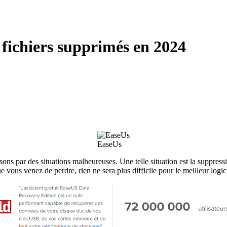
fichiers supprimés en 2024
EaseUs
ns par des situations malheureuses. Une telle situation est la suppressi
 vous venez de perdre, rien ne sera plus difficile pour le meilleur logi