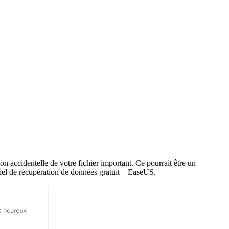
on accidentelle de votre fichier important. Ce pourrait être un
ciel de récupération de données gratuit – EaseUS.