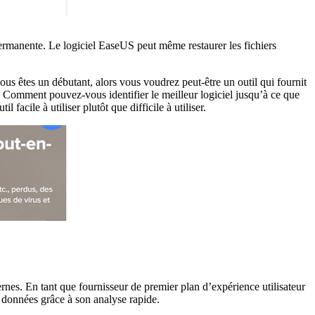
 permanente. Le logiciel EaseUS peut même restaurer les fichiers
ous êtes un débutant, alors vous voudrez peut-être un outil qui fournit
er. Comment pouvez-vous identifier le meilleur logiciel jusqu’à ce que
acile à utiliser plutôt que difficile à utiliser.
rnes. En tant que fournisseur de premier plan d’expérience utilisateur
s données grâce à son analyse rapide.