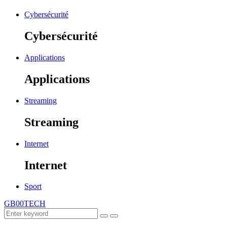
Cybersécurité
Cybersécurité
Applications
Applications
Streaming
Streaming
Internet
Internet
Sport
GB00TECH