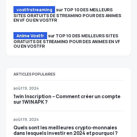
vostfrstreaming
sur
TOP 10 DES MEILLEURS
SITES GRATUITS DE STREAMING POUR DES ANIMES
EN VF OU EN VOSTFR
Anime Vostfr
sur
TOP 10 DES MEILLEURS SITES
GRATUITS DE STREAMING POUR DES ANIMES EN VF
OU EN VOSTFR
ARTICLES POPULAIRES
août 19, 2024
1win Inscription – Comment créer un compte
sur 1WIN APK ?
août 19, 2024
Quels sont les meilleures crypto-monnaies
dans lesquels investir en 2024 et pourquoi ?