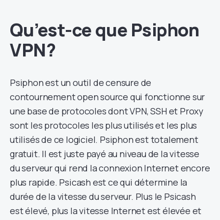
Qu’est-ce que Psiphon
VPN?
Psiphon est un outil de censure de
contournement open source qui fonctionne sur
une base de protocoles dont VPN, SSH et Proxy
sont les protocoles les plus utilisés et les plus
utilisés de ce logiciel. Psiphon est totalement
gratuit. Il est juste payé au niveau de la vitesse
du serveur qui rend la connexion Internet encore
plus rapide. Psicash est ce qui détermine la
durée de la vitesse du serveur. Plus le Psicash
est élevé, plus la vitesse Internet est élevée et