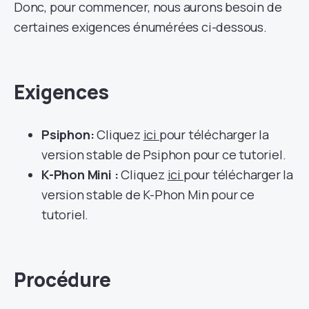
Donc, pour commencer, nous aurons besoin de
certaines exigences énumérées ci-dessous.
Exigences
Psiphon:
Cliquez
ici
pour télécharger la
version stable de Psiphon pour ce tutoriel.
K-Phon Mini :
Cliquez
ici
pour télécharger la
version stable de K-Phon Min pour ce
tutoriel.
Procédure