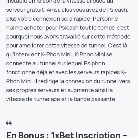
instable en raison de la vitesse allouée au
serveur gratuit. Ainsi, plus vous avez de Psicash,
plus votre connexion sera rapide. Personne
n’aime acheter pour Psicash tout le temps, c’est
pourquoi nous avons travaillé sur cette méthode
pour améliorer cette vitesse de tunnel. C’est là
qu’intervient K-Phon Mini. K-Phon Mini se
connecte au tunnel sur lequel Psiphon
fonctionne déjà et avec les serveurs rapides K-
Phon Mini, il redirige la connexion du tunnel vers
ses propres serveurs et augmente ainsi la
vitesse de tunnelage et la bande passante.
En Bonus :
1xBet Inscription –