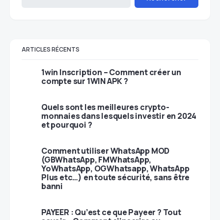
ARTICLES RÉCENTS
1win Inscription – Comment créer un
compte sur 1WIN APK ?
Quels sont les meilleures crypto-
monnaies dans lesquels investir en 2024
et pourquoi ?
Comment utiliser WhatsApp MOD
(GBWhatsApp, FMWhatsApp,
YoWhatsApp, OGWhatsapp, WhatsApp
Plus etc…) en toute sécurité, sans être
banni
PAYEER : Qu’est ce que Payeer ? Tout