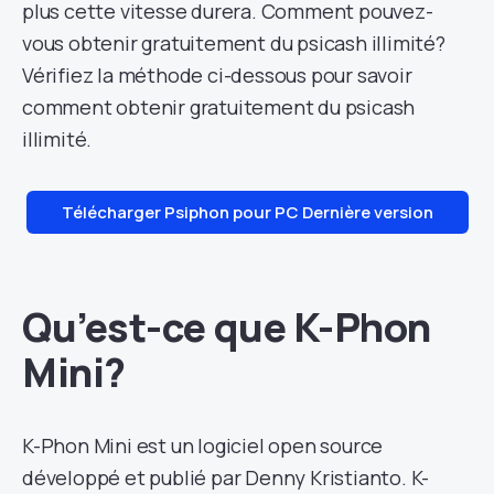
plus cette vitesse durera. Comment pouvez-
vous obtenir gratuitement du psicash illimité?
Vérifiez la méthode ci-dessous pour savoir
comment obtenir gratuitement du psicash
illimité.
Télécharger Psiphon pour PC Dernière version
Qu’est-ce que K-Phon
Mini?
K-Phon Mini est un logiciel open source
développé et publié par Denny Kristianto. K-