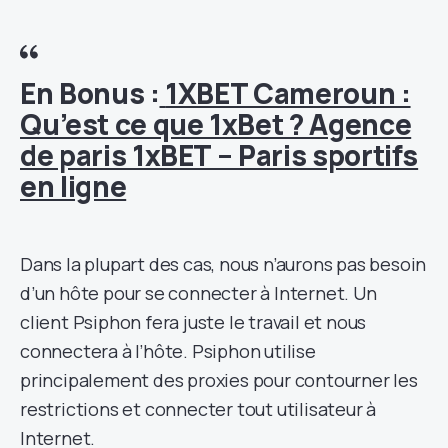
En Bonus :
1XBET Cameroun :
Qu’est ce que 1xBet ? Agence
de paris 1xBET – Paris sportifs
en ligne
Dans la plupart des cas, nous n’aurons pas besoin
d’un hôte pour se connecter à Internet. Un
client Psiphon fera juste le travail et nous
connectera à l’hôte. Psiphon utilise
principalement des proxies pour contourner les
restrictions et connecter tout utilisateur à
Internet.