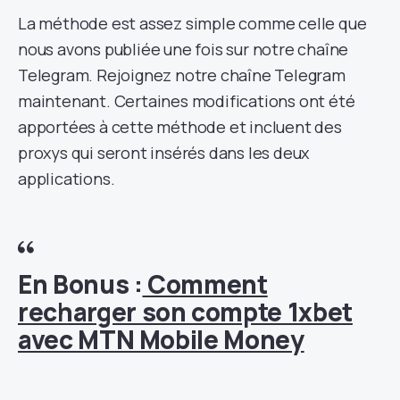
La méthode est assez simple comme celle que
nous avons publiée une fois sur notre chaîne
Telegram. Rejoignez notre chaîne Telegram
maintenant. Certaines modifications ont été
apportées à cette méthode et incluent des
proxys qui seront insérés dans les deux
applications.
En Bonus :
Comment
recharger son compte 1xbet
avec MTN Mobile Money