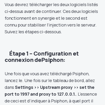
Vous devrez télécharger les deux logiciels listés
ci-dessus avant de continuer. Ces deux logiciels
fonctionnent en synergie et le second est
connu pour stabiliser l’injection vers le serveur.
Suivez les étapes ci-dessous.
Étape 1 – Configuration et
connexion dePsiphon:
Une fois que vous avez téléchargé Psiphon,
lancez le. Une fois sur le tableau de bord, allez
dans
Settings >> Upstream proxy >> set the
port to 1997 and proxy to 127.0.0.1.
. L’essence
de ceci est d’indiquer à Psiphon, à quel port il