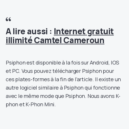
A lire aussi :
Internet gratuit
illimité
Camtel
Cameroun
Psiphon est disponible à la fois sur Android, IOS
et PC. Vous pouvez télécharger Psiphon pour
ces plates-formes à la fin de l’article. Il existe un
autre logiciel similaire à Psiphon qui fonctionne
avec le même mode que Psiphon. Nous avons K-
phon et K-Phon Mini.