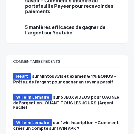
savoir – Comment s’inscrire au
portefeuille Payeer pour recevoir des
paiements
5 manières efficaces de gagner de
l’argent sur Youtube
COMMENTAIRES RÉCENTS
Heart
sur
Mintos Avis et examen & 1% BONUS –
Prêtez de l’argent pour gagner un revenu passif
Willelm Lemaire
sur
5 JEUX VIDÉOS pour GAGNER
de l’argent en JOUANT TOUS LES JOURS (Argent
Facile)
Willelm Lemaire
sur
1win Inscription – Comment
créer un compte sur 1WIN APK ?