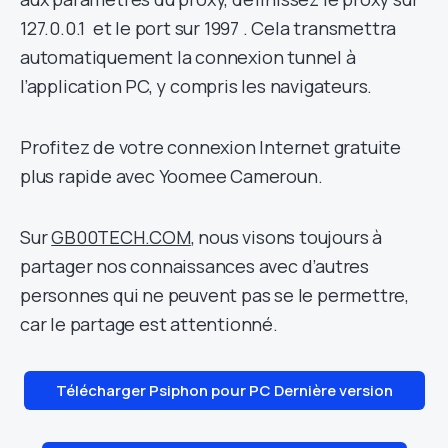
127.0.0.1 et le port sur 1997 . Cela transmettra
automatiquement la connexion tunnel à
l’application PC, y compris les navigateurs.
Profitez de votre connexion Internet gratuite
plus rapide avec Yoomee Cameroun.
Sur
GB00TECH.COM
, nous visons toujours à
partager nos connaissances avec d’autres
personnes qui ne peuvent pas se le permettre,
car le partage est attentionné.
Télécharger Psiphon pour PC Dernière version