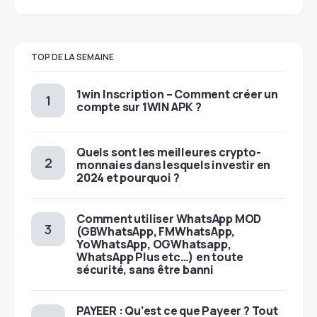
TOP DE LA SEMAINE
1win Inscription – Comment créer un
compte sur 1WIN APK ?
Quels sont les meilleures crypto-
monnaies dans lesquels investir en
2024 et pourquoi ?
Comment utiliser WhatsApp MOD
(GBWhatsApp, FMWhatsApp,
YoWhatsApp, OGWhatsapp,
WhatsApp Plus etc…) en toute
sécurité, sans être banni
PAYEER : Qu’est ce que Payeer ? Tout