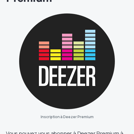
Inscription à Deezer Premium
Vous pouvez vous abonner à Deezer Premium à