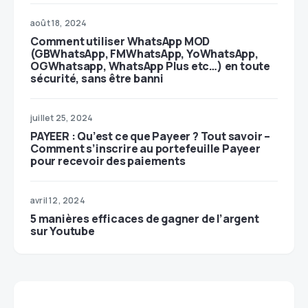
août 18, 2024
Comment utiliser WhatsApp MOD
(GBWhatsApp, FMWhatsApp, YoWhatsApp,
OGWhatsapp, WhatsApp Plus etc…) en toute
sécurité, sans être banni
juillet 25, 2024
PAYEER : Qu’est ce que Payeer ? Tout savoir –
Comment s’inscrire au portefeuille Payeer
pour recevoir des paiements
avril 12, 2024
5 manières efficaces de gagner de l’argent
sur Youtube