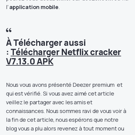
l’
application mobile
.
À Télécharger aussi
:
Télécharger Netflix cracker
V7.13.0 APK
Nous vous avons présenté Deezer premium et
qui est vérifié. Si vous avez aimé cet article
veillez le partager avec les amis et
connaissances. Nous sommes ravi de vous voir à
la fin de cet article, nous espérons que notre
blog vous a plu alors revenez à tout moment ou