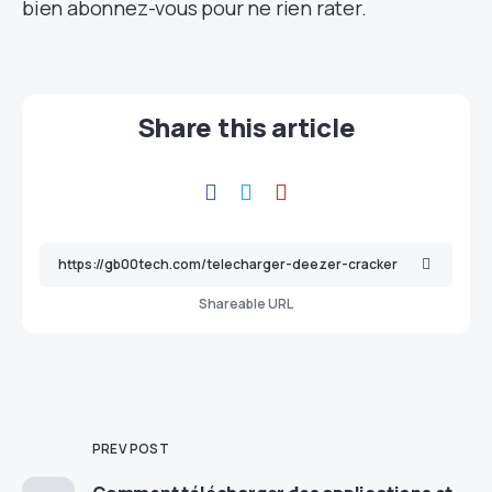
bien abonnez-vous pour ne rien rater.
Share this article
Shareable URL
PREV POST