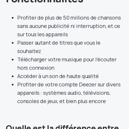
Profiter de plus de 50 millions de chansons
sans aucune publicité ni interruption, et ce
sur tous les appareils
Passer autant de titres que vous le
souhaitez
Télécharger votre musique pour l’écouter
hors connexion
Accéder à un son de haute qualité
Profiter de votre compte Deezer sur divers
appareils : systèmes audio, télévisions,
consoles de jeux, et bien plus encore
Quelle est la différence entre