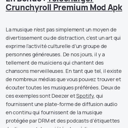
Crunchyroll Premium Mod Apk
La musique n’est pas simplement un moyen de
divertissement ou de distraction, c’est un art qui
exprime l’activité culturelle d’un groupe de
personnes généreuses. De nos jours, il y a
tellement de musiciens qui chantent des
chansons merveilleuses. En tant que tel, il existe
de nombreux médias que vous pouvez trouver et
écouter toutes les musiques préférées. Deux de
ces exemples sont Deezer et
Spotify
, qui
fournissent une plate-forme de diffusion audio
en continu qui fournissent de la musique
protégée par DRM et des podcasts d’étiquettes