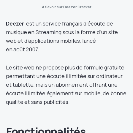
À Savoir sur Deezer Cracker
Deezer
est un service français d’écoute de
musique en Streaming sous la forme d’un site
web et d’applications mobiles, lancé
en août 2007.
Le site web ne propose plus de formule gratuite
permettant une écoute illimitée sur ordinateur
et tablette, mais un abonnement offrant une
écoute illimitée également sur mobile, de bonne
qualité et sans publicités.
Fonctionnalités