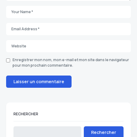
Enregistrer mon nom, mon e-mail et mon site dans le navigateur
pour mon prochain commentaire.
RECHERCHER
Rechercher