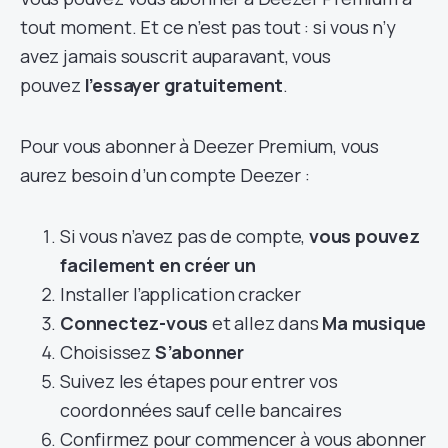
tout moment. Et ce n’est pas tout : si vous n’y
avez jamais souscrit auparavant, vous
pouvez
l’essayer gratuitement
.
Pour vous abonner à Deezer Premium, vous
aurez besoin d’un compte Deezer :
Si vous n’avez pas de compte,
vous pouvez
facilement en créer un
Installer l’application cracker
Connectez-vous
et allez dans
Ma musique
Choisissez
S’abonner
Suivez les étapes pour entrer vos
coordonnées sauf celle bancaires
Confirmez pour commencer à vous abonner