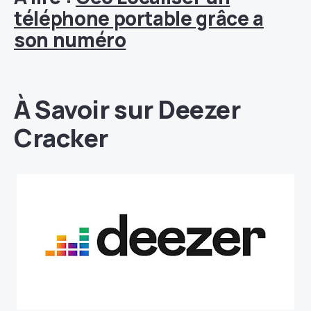
téléphone portable grâce a
son numéro
À Savoir sur Deezer
Cracker