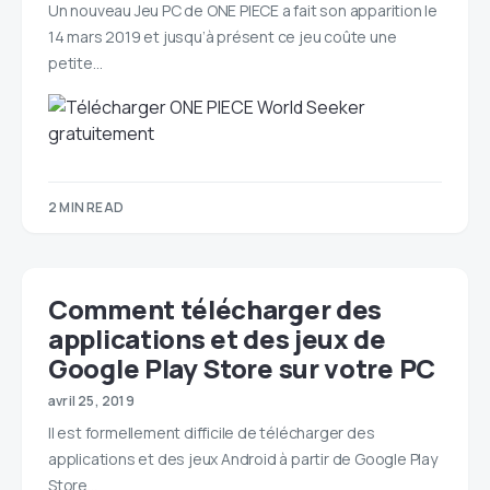
Un nouveau Jeu PC de ONE PIECE a fait son apparition le
14 mars 2019 et jusqu’à présent ce jeu coûte une
petite…
2 MIN READ
Comment télécharger des
applications et des jeux de
Google Play Store sur votre PC
avril 25, 2019
Il est formellement difficile de télécharger des
applications et des jeux Android à partir de Google Play
Store…