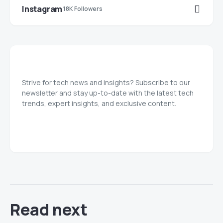
Instagram
18K Followers
Strive for tech news and insights? Subscribe to our
newsletter and stay up-to-date with the latest tech
trends, expert insights, and exclusive content.
Read next