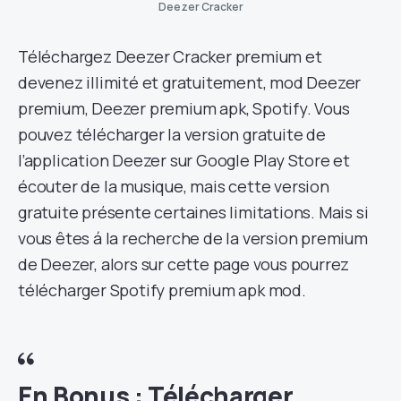
Deezer Cracker
Téléchargez Deezer Cracker premium et
devenez illimité et gratuitement, mod Deezer
premium, Deezer premium apk, Spotify. Vous
pouvez télécharger la version gratuite de
l’application Deezer sur Google Play Store et
écouter de la musique, mais cette version
gratuite présente certaines limitations. Mais si
vous êtes á la recherche de la version premium
de Deezer, alors sur cette page vous pourrez
télécharger Spotify premium apk mod.
En Bonus :
Télécharger