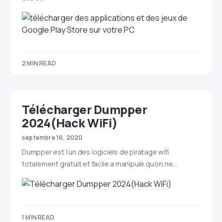
2 MIN READ
Télécharger Dumpper
2024(Hack WiFi)
septembre 16, 2020
Dumpper est l’un des logiciels de piratage wifi
totalement gratuit et facile a manipulé qu’on ne…
1 MIN READ