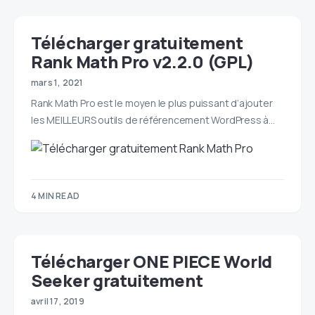
Télécharger gratuitement
Rank Math Pro v2.2.0 (GPL)
mars 1, 2021
Rank Math Pro est le moyen le plus puissant d’ajouter
les MEILLEURS outils de référencement WordPress à…
4 MIN READ
Télécharger ONE PIECE World
Seeker gratuitement
avril 17, 2019