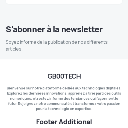
S'abonner à la newsletter
Soyez informé de la publication de nos différents
articles.
GB00TECH
Bienvenue sur notre plateforme dédiée aux technologies digitales.
Explorez les dernières innovations, apprenez à tirer parti des outils
numériques, et restez informé des tendances qui façonnent le
futur. Rejoignez notre communauté et transformez votre passion
pour la technologie en expertise.
Footer Additional