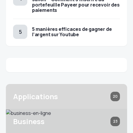
portefeuille Payeer pour recevoir des
paiements
5 manières efficaces de gagner de
l’argent sur Youtube
Applications
20
Business
23