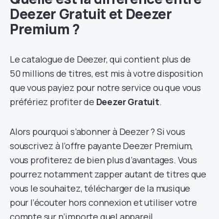
Deezer Gratuit et Deezer
Premium ?
Le catalogue de Deezer, qui contient plus de
50 millions de titres, est mis à votre disposition
que vous payiez pour notre service ou que vous
préfériez profiter de
Deezer Gratuit
.
Alors pourquoi s’abonner à Deezer ? Si vous
souscrivez à l’offre payante Deezer Premium,
vous profiterez de bien plus d’avantages. Vous
pourrez notamment zapper autant de titres que
vous le souhaitez, télécharger de la musique
pour l’écouter hors connexion et utiliser votre
compte sur n’importe quel appareil.