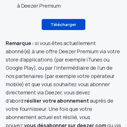
à Deezer Premium
Télécharger
Remarque :
si vous êtes actuellement
abonné(e) à une offre Deezer Premium via votre
store d’applications (par exemple iTunes ou
Google Play), ou par l’intermédiaire de l’un de
nos partenaires (par exemple votre opérateur
mobile) et que vous souhaitez vous abonner
directement via Deezer, vous devez
d’abord
résilier votre abonnement
auprès de
votre fournisseur. Une fois que votre
abonnement actuel est résilié, vous
pouvez
vous désabonner sur deezer.com
ou via