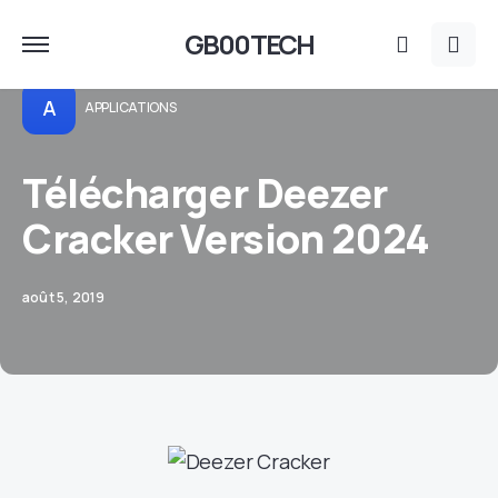
GB00TECH
A
APPLICATIONS
Télécharger Deezer
Cracker Version 2024
août 5, 2019