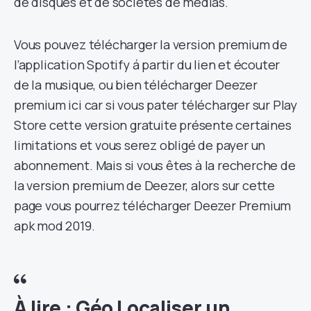
de disques et de sociétés de médias.
Vous pouvez télécharger la version premium de
l’application Spotify á partir du lien et écouter
de la musique, ou bien télécharger Deezer
premium ici car si vous pater télécharger sur Play
Store cette version gratuite présente certaines
limitations et vous serez obligé de payer un
abonnement. Mais si vous êtes à la recherche de
la version premium de Deezer, alors sur cette
page vous pourrez télécharger Deezer Premium
apk mod 2019.
À lire :
Géo Localiser un