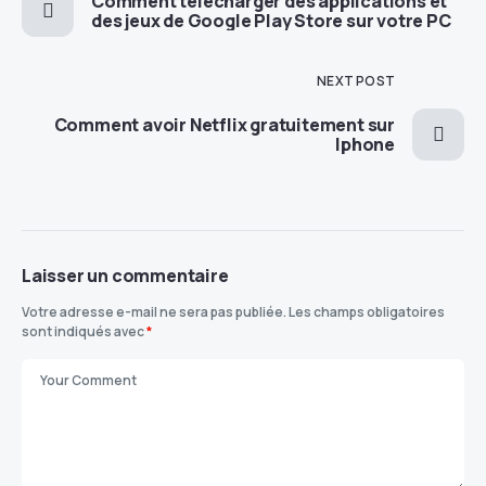
Comment télécharger des applications et
des jeux de Google Play Store sur votre PC
NEXT POST
Comment avoir Netflix gratuitement sur
Iphone
Laisser un commentaire
Votre adresse e-mail ne sera pas publiée.
Les champs obligatoires
sont indiqués avec
*